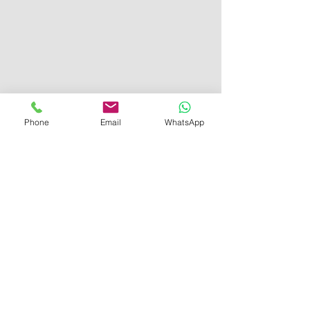
Phone
Email
WhatsApp