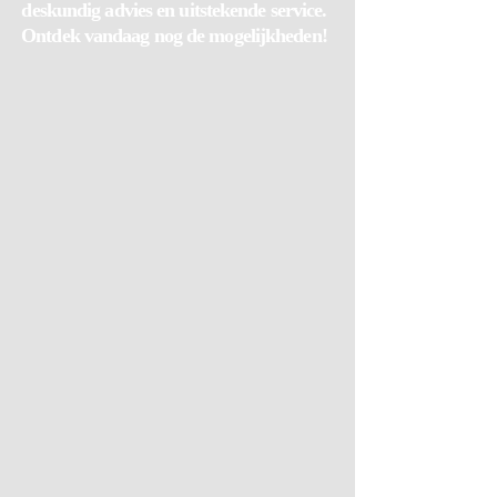
deskundig advies en uitstekende service.
Ontdek vandaag nog de mogelijkheden!