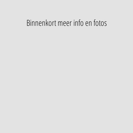
Binnenkort meer info en fotos